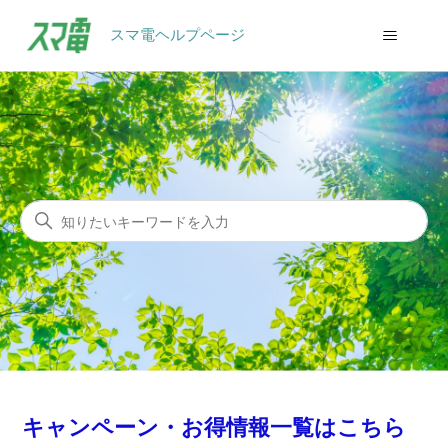
スマ電ヘルプページ
スマ電ヘルプページ
検索
キャンペーン・お得情報一覧はこちら