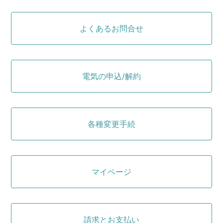
よくあるお問合せ
電気の申込/解約
各種変更手続
マイページ
請求とお支払い