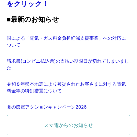
をクリック！
■最新のお知らせ
国による「電気・ガス料金負担軽減支援事業」への対応に
ついて
請求書(コンビニ払込票)の支払い期限日が切れてしまいまし
た
令和８年熊本地震により被災されたお客さまに対する電気
料金等の特別措置について
夏の節電アクションキャンペーン2026
カテゴリ
スマ電からのお知らせ