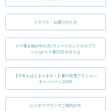
トラブル・お困りのとき
スマ電を検討中の方/ウィークエンドゼロプラ
ンとは/スマ電CO2ゼロとは
【今年もはじまります！】夏の節電アクション
キャンペーン2026
ビジネスプランでご契約の方