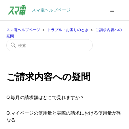
スマ電ヘルプページ
スマ電ヘルプページ
トラブル・お困りのとき
ご請求内容への
疑問
ご請求内容への疑問
Q.毎月の請求額はどこで見れますか？
Q.マイページの使用量と実際の請求における使用量が異
なる