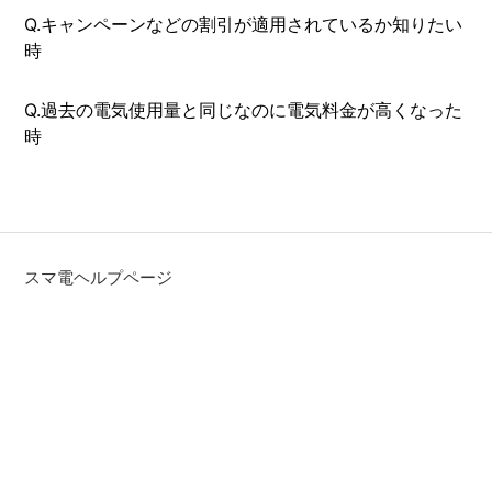
Q.キャンペーンなどの割引が適用されているか知りたい
時
Q.過去の電気使用量と同じなのに電気料金が高くなった
時
スマ電ヘルプページ