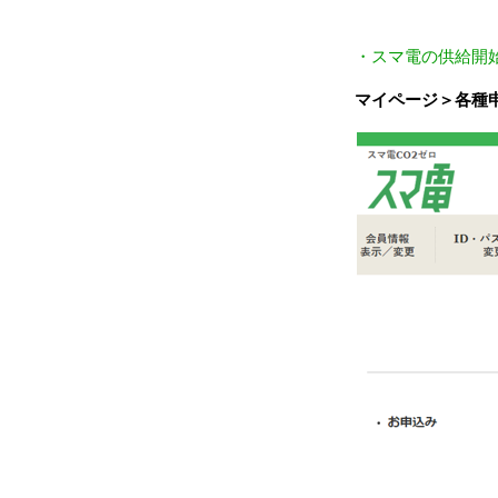
・スマ電の供給開
マイページ＞各種