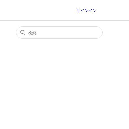
サインイン