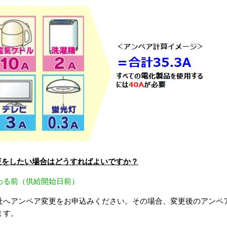
更をしたい場合はどうすればよいですか？
わる前（供給開始日前）
社へアンペア変更をお申込みください。その場合、変更後のアンペ
ます。