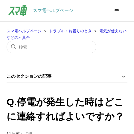
スマ電ヘルプページ
スマ電ヘルプページ
トラブル・お困りのとき
電気が使えない
などの不具合
このセクションの記事
Q.停電が発生した時はどこ
に連絡すればよいですか？
14 日前
更新